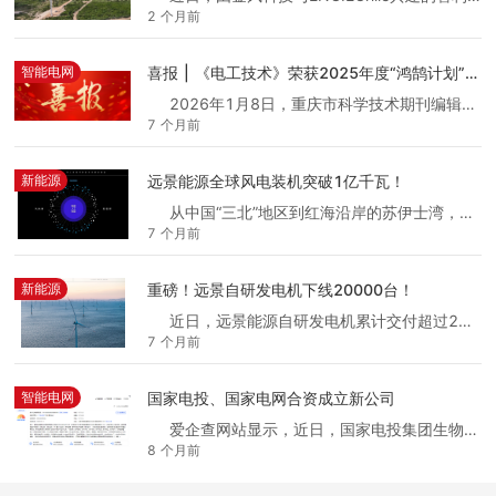
2 个月前
智能电网
喜报 | 《电工技术》荣获2025年度“鸿鹄计划”之创新发展平台！
2026年1月8日，重庆市科学技术期刊编辑学会七届三次理事会暨2025年年会在重庆召开，《电工技术》微信公众号荣获2025年度重庆市科技...
7 个月前
新能源
远景能源全球风电装机突破1亿千瓦！
从中国“三北”地区到红海沿岸的苏伊士湾，从中亚的戈壁荒滩到中东的大漠腹地……远景能源的智能风机正在以中国速度点亮全球，并迎来里程碑时刻—...
7 个月前
新能源
重磅！远景自研发电机下线20000台！
近日，远景能源自研发电机累计交付超过20000台，并达成典型失效模式“零失效”的卓越表现，其中超4000台自制发电机无一下塔。 作...
7 个月前
智能电网
国家电投、国家电网合资成立新公司
爱企查网站显示，近日，国家电投集团生物质能源有限公司在北京成立，注册资金达80亿元，法定代表人为赵永刚。 该公司由国家电投集团、国...
8 个月前