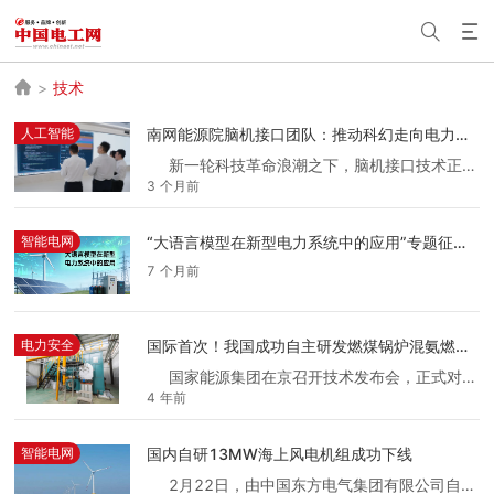
>
技术
人工智能
南网能源院脑机接口团队：推动科幻走向电力工人身边
新一轮科技革命浪潮之下，脑机接口技术正成为能源领域培育新质生产力的新兴抓手。南网能源院脑机接口团队前瞻未来产业赛道，深耕科技创新前沿，成...
3 个月前
智能电网
“大语言模型在新型电力系统中的应用”专题征稿！
7 个月前
电力安全
国际首次！我国成功自主研发燃煤锅炉混氨燃烧技术
国家能源集团在京召开技术发布会，正式对外发布燃煤锅炉混氨燃烧技术。该技术日前顺利通过中国电机工程学会与中国石油和化学工业联合会组织的技术...
4 年前
智能电网
国内自研13MW海上风电机组成功下线
2月22日，由中国东方电气集团有限公司自主研制、拥有完全自主知识产权的13兆瓦抗台风型海上风电机组，在福建三峡海上风电产业园顺利下线，这...